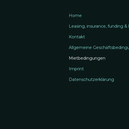
Home
Leasing, insurance, funding &
Kontakt
Allgemeine Geschäftsbeding
Mietbedingungen
Imprint
Datenschutzerklärung