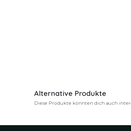
Alternative Produkte
Diese Produkte könnten dich auch inter