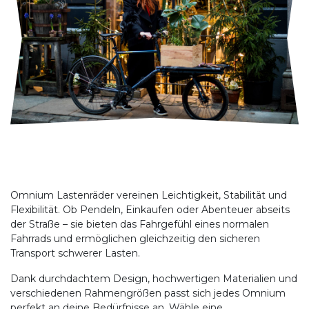
Omnium Lastenräder vereinen Leichtigkeit, Stabilität und
Flexibilität. Ob Pendeln, Einkaufen oder Abenteuer abseits
der Straße – sie bieten das Fahrgefühl eines normalen
Fahrrads und ermöglichen gleichzeitig den sicheren
Transport schwerer Lasten.
Dank durchdachtem Design, hochwertigen Materialien und
verschiedenen Rahmengrößen passt sich jedes Omnium
perfekt an deine Bedürfnisse an. Wähle eine