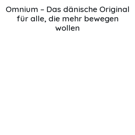
Omnium – Das dänische Original
für alle, die mehr bewegen
wollen