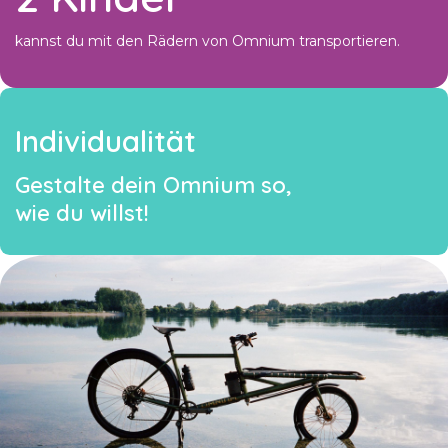
kannst du mit den Rädern von Omnium transportieren.
Individualität
Gestalte dein Omnium so,
wie du willst!