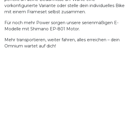
vorkonfigurierte Variante oder stelle dein individuelles Bike
mit einem Frameset selbst zusammen.
Für noch mehr Power sorgen unsere serienmäßigen E-
Modelle mit Shimano EP-801 Motor.
Mehr transportieren, weiter fahren, alles erreichen – dein
Omnium wartet auf dich!