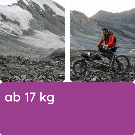
ab 17 kg