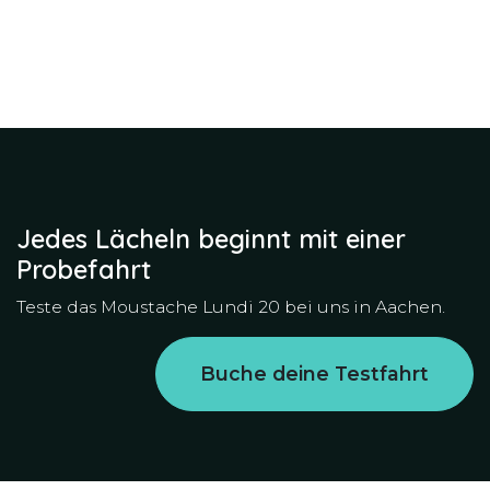
Jedes Lächeln beginnt mit einer
Probefahrt
Teste das Moustache Lundi 20 bei uns in Aachen.
Buche deine Testfahrt