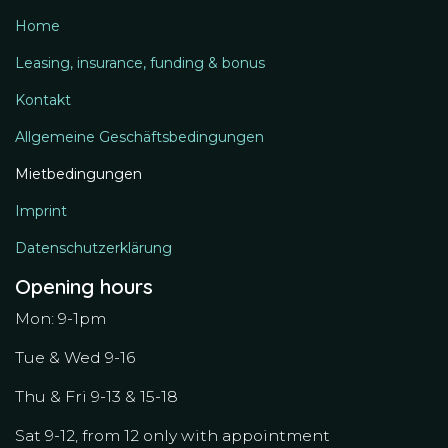
Home
Leasing, insurance, funding & bonus
Kontakt
Allgemeine Geschäftsbedingungen
Mietbedingungen
Imprint
Datenschutzerklärung
Opening hours
Mon: 9-1pm
Tue & Wed 9-16
Thu & Fri 9-13 & 15-18
Sat 9-12, from 12 only with appointment