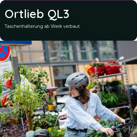
Ortlieb QL3
Taschenhalterung ab Werk verbaut