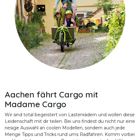
Aachen fährt Cargo mit
Madame Cargo
Wir sind total begeistert von Lastenrädern und wollen diese
Leidenschaft mit dir teilen. Bei uns findest du nicht nur eine
riesige Auswahl an coolen Modellen, sondern auch jede
Menge Tipps und Tricks rund ums Radfahren. Komm vorbei