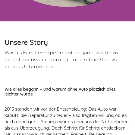
Unsere Story
Was als Familienexperiment begann, wurde zu
einer Lebensveränderung – und schließlich zu
einem Unternehmen.
Wie alles begann – und warum ohne Auto plötzlich alles
leichter wurde
2015 standen wir vor der Entscheidung: Das Auto war
kaputt, die Reparatur zu teuer – also fragten wir uns, ob es
auch ohne geht. Anfangs war es eher aus der Not geboren
als aus Überzeugung. Doch Schritt für Schritt entdeckten
wir, was wir wirklich gewannen: Freiheit, Bewegung,