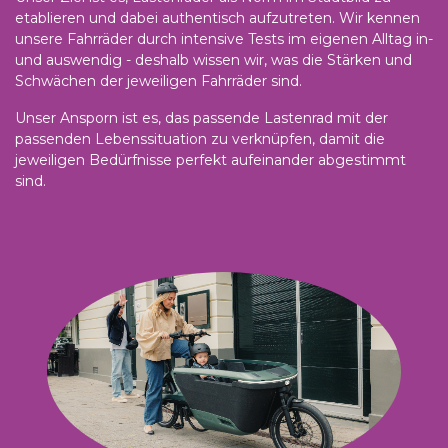
etablieren und dabei authentisch aufzutreten. Wir kennen
unsere Fahrräder durch intensive Tests im eigenen Alltag in-
und auswendig - deshalb wissen wir, was die Stärken und
Schwächen der jeweiligen Fahrräder sind.
Unser Ansporn ist es, das passende Lastenrad mit der
passenden Lebenssituation zu verknüpfen, damit die
jeweiligen Bedürfnisse perfekt aufeinander abgestimmt
sind.