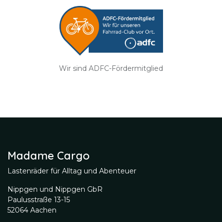
Wir sind ADFC-Fördermitglied
Madame Cargo
Lastenräder für Alltag und Abenteuer
Nippgen und Nippgen GbR
Paulusstraße 13-15
52064 Aachen