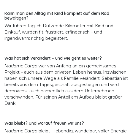
Kann man den Alltag mit Kind komplett auf dem Rad
bewältigen?
Wir fuhren täglich Dutzende Kilometer mit Kind und
Einkauf, wurden fit, frustriert, erfinderisch – und
irgendwann: richtig begeistert.
Was hat sich verändert – und wie geht es weiter?
Madame Cargo
war von Anfang an ein gemeinsames
Projekt – auch aus dem privaten Leben heraus. Inzwischen
haben sich unsere Wege als Familie verändert. Sebastian ist
bereits aus dem Tagesgeschäft ausgestiegen und wird
demnächst auch namentlich aus dem Unternehmen
verschwinden. Für seinen Anteil am Aufbau bleibt großer
Dank.
Was bleibt? Und worauf freuen wir uns?
Madame Cargo
bleibt – lebendig, wandelbar, voller Energie