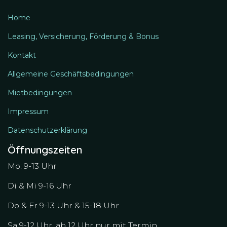
Home
Leasing, Versicherung, Förderung & Bonus
Kontakt
Allgemeine Geschäftsbedingungen
Mietbedingungen
Impressum
Datenschutzerklärung
Öffnungszeiten
Mo: 9-13 Uhr
Di & Mi 9-16 Uhr
Do & Fr 9-13 Uhr & 15-18 Uhr
Sa 9-12 Uhr, ab 12 Uhr nur mit Termin