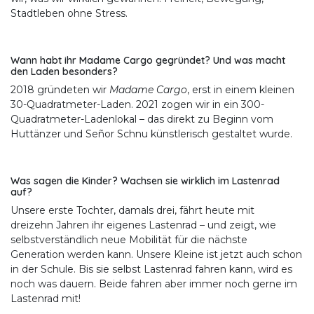
Stadtleben ohne Stress.
Wann habt ihr Madame Cargo gegründet? Und was macht
den Laden besonders?
2018 gründeten wir
Madame Cargo
, erst in einem kleinen
30-Quadratmeter-Laden. 2021 zogen wir in ein 300-
Quadratmeter-Ladenlokal – das direkt zu Beginn vom
Huttänzer und Señor Schnu künstlerisch gestaltet wurde.
Was sagen die Kinder? Wachsen sie wirklich im Lastenrad
auf?
Unsere erste Tochter, damals drei, fährt heute mit
dreizehn Jahren ihr eigenes Lastenrad – und zeigt, wie
selbstverständlich neue Mobilität für die nächste
Generation werden kann. Unsere Kleine ist jetzt auch schon
in der Schule. Bis sie selbst Lastenrad fahren kann, wird es
noch was dauern. Beide fahren aber immer noch gerne im
Lastenrad mit!