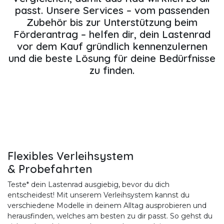
passt. Unsere Services – vom passenden
Zubehör bis zur
Unterstützung beim
Förderantrag
– helfen dir, dein Lastenrad
vor dem Kauf gründlich kennenzulernen
und die beste Lösung für deine Bedürfnisse
zu finden.
Flexibles Verleihsystem
& Probefahrten
Teste* dein Lastenrad ausgiebig, bevor du dich
entscheidest! Mit unserem Verleihsystem kannst du
verschiedene Modelle in deinem Alltag ausprobieren und
herausfinden, welches am besten zu dir passt. So gehst du