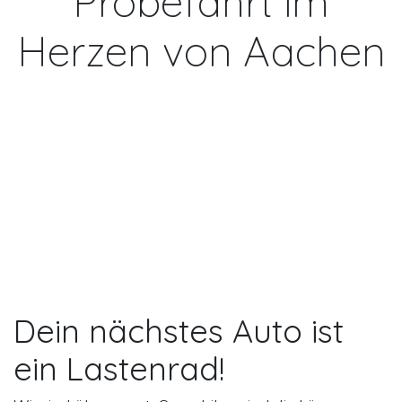
Probefahrt im
Herzen von Aachen
Dein nächstes Auto ist
ein Lastenrad!