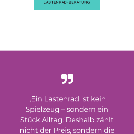
LASTENRAD-BERATUNG
„Ein Lastenrad ist kein
Spielzeug – sondern ein
Stück Alltag. Deshalb zählt
nicht der Preis, sondern die