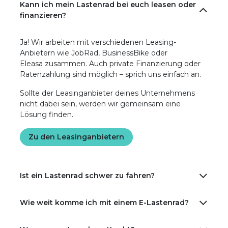
Kann ich mein Lastenrad bei euch leasen oder
finanzieren?
Ja! Wir arbeiten mit verschiedenen Leasing-
Anbietern wie JobRad, BusinessBike oder
Eleasa zusammen. Auch private Finanzierung oder
Ratenzahlung sind möglich – sprich uns einfach an.
Sollte der Leasinganbieter deines Unternehmens
nicht dabei sein, werden wir gemeinsam eine
Lösung finden.
Zu den Leasinganbietern
Ist ein Lastenrad schwer zu fahren?
Wie weit komme ich mit einem E-Lastenrad?