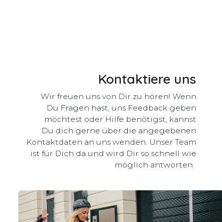
Kontaktiere uns
Wir freuen uns von Dir zu hören! Wenn
Du Fragen hast, uns Feedback geben
möchtest oder Hilfe benötigst, kannst
Du dich gerne über die angegebenen
Kontaktdaten an uns wenden. Unser Team
ist für Dich da und wird Dir so schnell wie
möglich antworten.