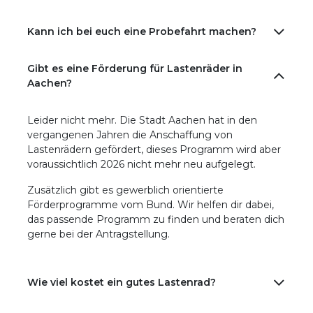
Kann ich bei euch eine Probefahrt machen?
Gibt es eine Förderung für Lastenräder in
Aachen?
Leider nicht mehr. Die Stadt Aachen hat in den
vergangenen Jahren die Anschaffung von
Lastenrädern gefördert, dieses Programm wird aber
voraussichtlich 2026 nicht mehr neu aufgelegt.
Zusätzlich gibt es gewerblich orientierte
Förderprogramme vom Bund. Wir helfen dir dabei,
das passende Programm zu finden und beraten dich
gerne bei der Antragstellung.
Wie viel kostet ein gutes Lastenrad?