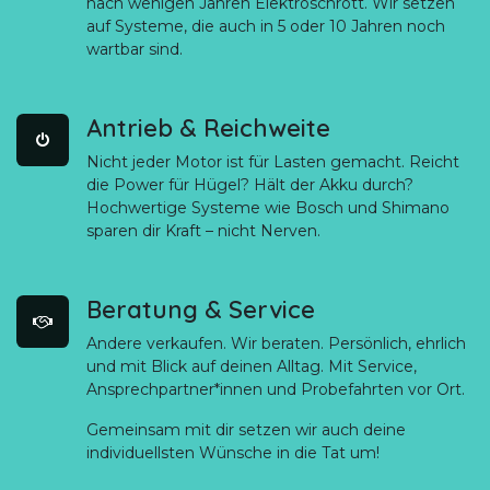
nach wenigen Jahren Elektroschrott. Wir setzen
auf Systeme, die auch in 5 oder 10 Jahren noch
wartbar sind.
Antrieb & Reichweite​
Nicht jeder Motor ist für Lasten gemacht. Reicht
die Power für Hügel? Hält der Akku durch?
Hochwertige Systeme wie Bosch und Shimano
sparen dir Kraft – nicht Nerven.
Beratung & Service​
Andere verkaufen. Wir beraten. Persönlich, ehrlich
und mit Blick auf deinen Alltag. Mit Service,
Ansprechpartner*innen und Probefahrten vor Ort.
Gemeinsam mit dir setzen wir auch deine
individuellsten Wünsche in die Tat um!