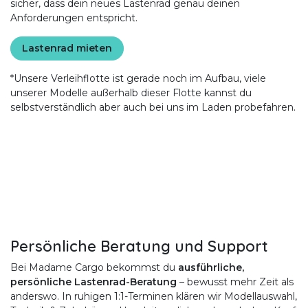
sicher, dass dein neues Lastenrad genau deinen
Anforderungen entspricht.
Lastenrad mieten
*Unsere Verleihflotte ist gerade noch im Aufbau, viele
unserer Modelle außerhalb dieser Flotte kannst du
selbstverständlich aber auch bei uns im Laden probefahren.
Persönliche Beratung und Support
Bei Madame Cargo bekommst du
ausführliche,
persönliche Lastenrad-Beratung
– bewusst mehr Zeit als
anderswo. In ruhigen 1:1-Terminen klären wir Modellauswahl,