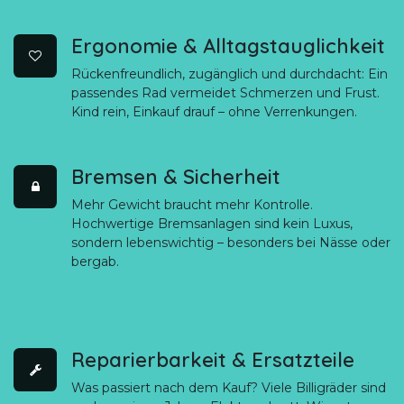
Ergonomie & Alltagstauglichkeit​
Rückenfreundlich, zugänglich und durchdacht: Ein
passendes Rad vermeidet Schmerzen und Frust.
Kind rein, Einkauf drauf – ohne Verrenkungen.
Bremsen & Sicherheit
Mehr Gewicht braucht mehr Kontrolle.
Hochwertige Bremsanlagen sind kein Luxus,
sondern lebenswichtig – besonders bei Nässe oder
bergab.
Reparierbarkeit & Ersatzteile​
Was passiert nach dem Kauf? Viele Billigräder sind