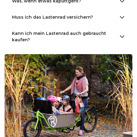
Was, wenn etwas kaputtgeht?
Muss ich das Lastenrad versichern?
Kann ich mein Lastenrad auch gebraucht
kaufen?