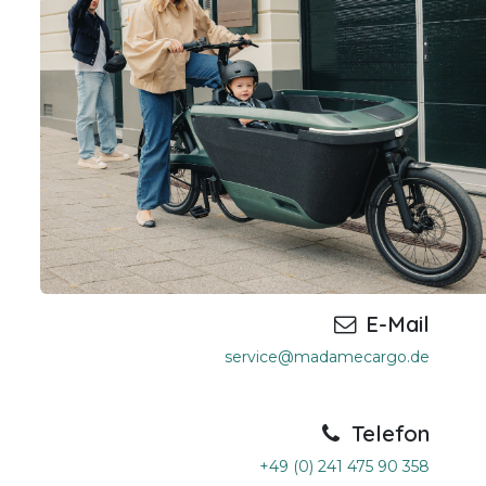
E-Mail
service@madamecargo.de
Telefon
+49 (0) 241 475 90 358