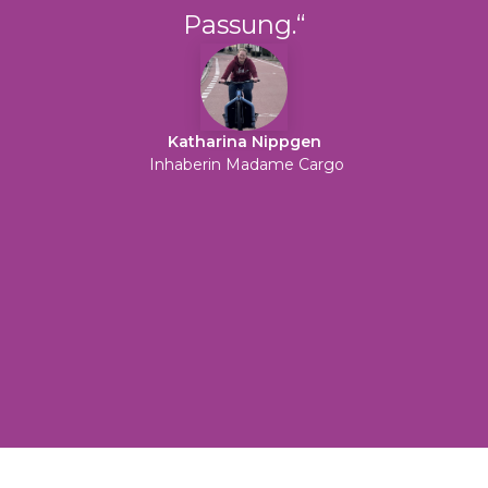
Passung.“
Katharina Nippgen
Inhaberin Madame Cargo