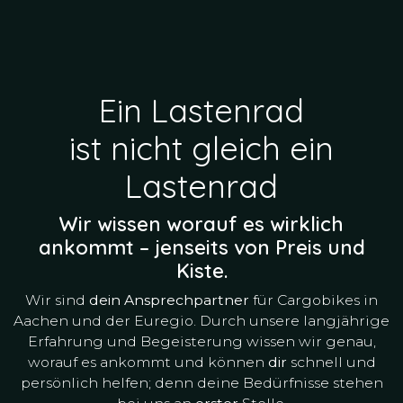
Ein Lastenrad
ist
nicht
gleich ein
Lastenrad
Wir wissen worauf es wirklich
ankommt – jenseits von Preis und
Kiste.
Wir sind
dein Ansprechpartner
für Cargobikes in
Aachen und der Euregio. Durch unsere langjährige
Erfahrung und Begeisterung wissen wir genau,
worauf es ankommt und können
dir
schnell und
persönlich helfen; denn deine Bedürfnisse stehen