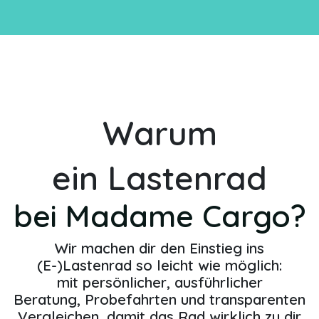
Warum
ein Lastenrad
bei Madame Cargo?
Wir machen dir den Einstieg ins
(E-)Lastenrad so leicht wie möglich:
mit
persönlicher, ausführlicher
Beratung
,
Probefahrten
und transparenten
Vergleichen, damit das Rad wirklich zu dir