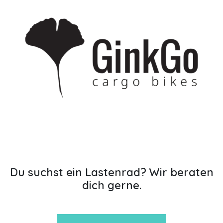
Du suchst ein Lastenrad? Wir beraten
dich gerne.