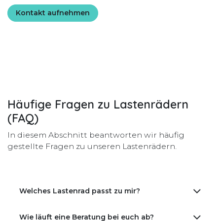
Kontakt aufnehmen
Häufige
Fragen
zu Lastenrädern
(FAQ)
In diesem Abschnitt beantworten wir häufig
gestellte Fragen zu unseren Lastenrädern.
Welches Lastenrad passt zu mir?
Wie läuft eine Beratung bei euch ab?